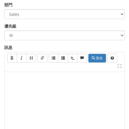
部門
優先級
訊息
预览