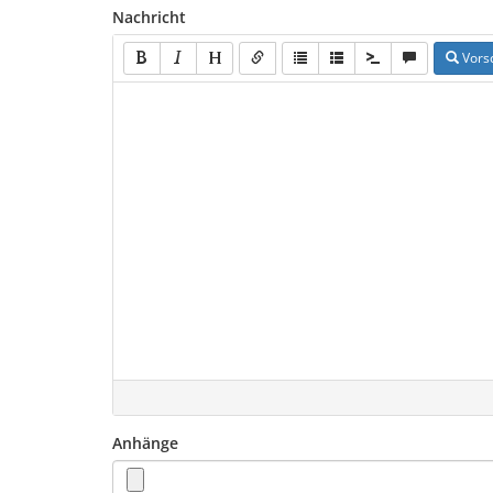
Nachricht
Vors
Anhänge