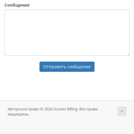
Сообщение
Отправить сообщение
Авторское право © 2026 Sunwiz Billing. Все права
защищены.